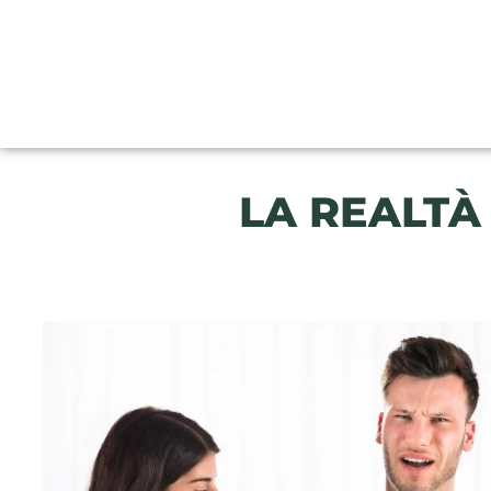
LA REALTÀ 