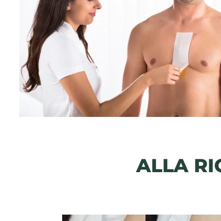
ALLA RI