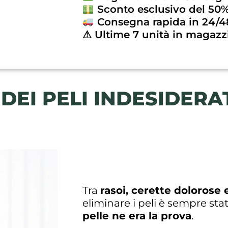
Sconto esclusivo del 50
Consegna rapida in 24/4
⚠ Ultime 7 unità in magazz
DEI PELI INDESIDERA
Tra
rasoi, cerette dolorose 
eliminare i peli è sempre sta
pelle ne era la prova
.