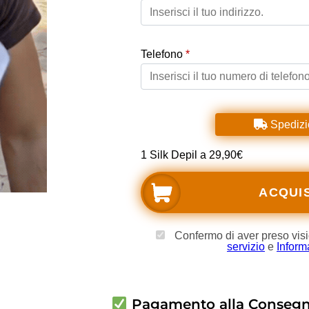
Pagamento alla Conseg