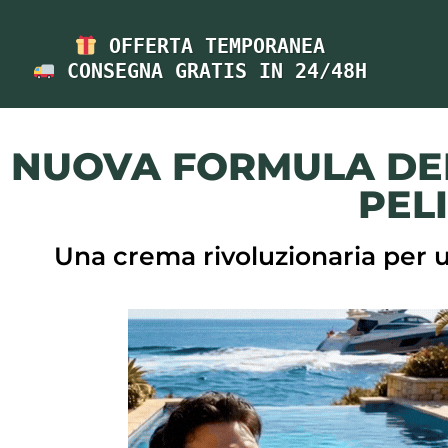
 OFFERTA TEMPORANEA
 CONSEGNA GRATIS IN 24/48H
NUOVA FORMULA DEP
PEL
Una crema rivoluzionaria per 