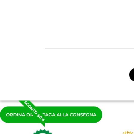
SCONTO 50%
ORDINA ORA E PAGA ALLA CONSEGNA