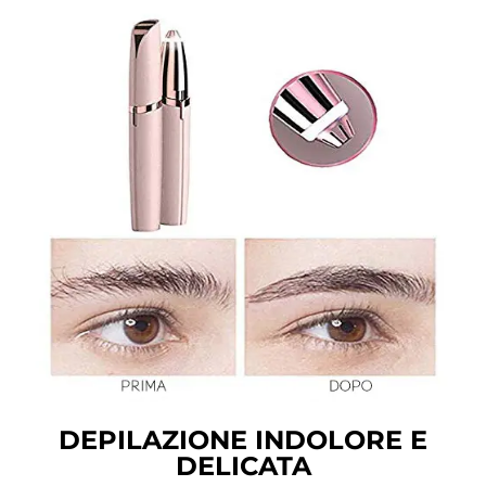
DEPILAZIONE INDOLORE E
DELICATA