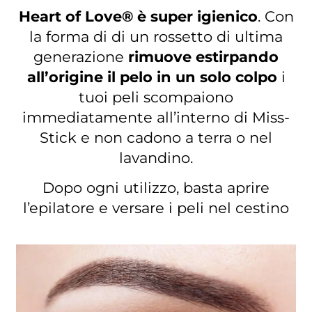
Heart of Love® è super igienico
. Con
la forma di di un rossetto di ultima
generazione
rimuove estirpando
all’origine il pelo in un solo colpo
i
tuoi peli scompaiono
immediatamente all’interno di Miss-
Stick e non cadono a terra o nel
lavandino.
Dopo ogni utilizzo, basta aprire
l’epilatore e versare i peli nel cestino