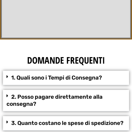
DOMANDE FREQUENTI
1. Quali sono i Tempi di Consegna?
2. Posso pagare direttamente alla
consegna?
3. Quanto costano le spese di spedizione?