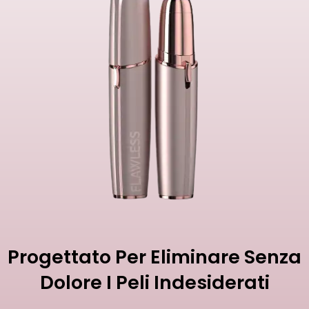
Progettato Per Eliminare Senza
Dolore I Peli Indesiderati