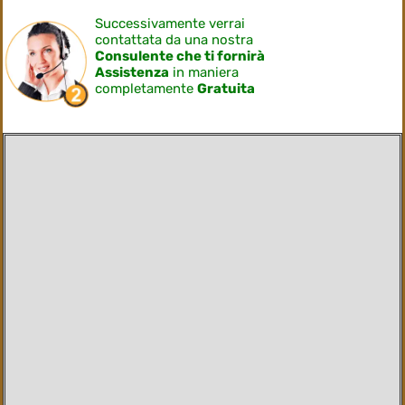
Successivamente verrai
contattata da una nostra
Consulente che ti fornirà
Assistenza
in maniera
completamente
Gratuita