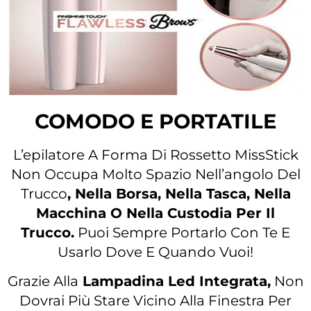
COMODO E PORTATILE
L’epilatore A Forma Di Rossetto MissStick
Non Occupa Molto Spazio Nell’angolo Del
Trucco
, Nella Borsa, Nella Tasca, Nella
Macchina O Nella Custodia Per Il
Trucco.
Puoi Sempre Portarlo Con Te E
Usarlo Dove E Quando Vuoi!
Grazie Alla
Lampadina Led Integrata,
Non
Dovrai Più Stare Vicino Alla Finestra Per