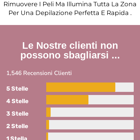
Rimuovere I Peli Ma Illumina Tutta La Zona
Per Una Depilazione Perfetta E Rapida .
Le Nostre clienti non
possono sbagliarsi ...
1,546 Recensioni Clienti
5 Stelle
4 Stelle
3 Stelle
2 Stelle
1 Stella