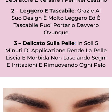
2 – Leggero E Tascabile
: Grazie Al
Suo Design È Molto Leggero Ed È
Tascabile Puoi Portarlo Davvero
Ovunque
3 – Delicato Sulla Pelle
:
In Soli
5
Minuti Di Applicazione Rende La Pelle
Liscia E Morbida Non Lasciando Segni
E Irritazioni E Rimuovendo Ogni Pelo