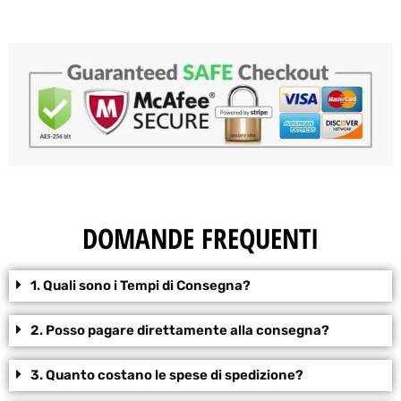
DOMANDE FREQUENTI
1. Quali sono i Tempi di Consegna?
2. Posso pagare direttamente alla consegna?
3. Quanto costano le spese di spedizione?