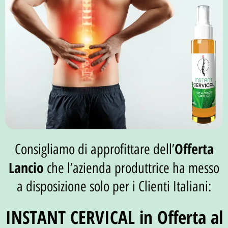
Offerta
Consigliamo di approfittare dell’
Lancio
che l’azienda produttrice ha messo
a disposizione solo per i Clienti Italiani:
INSTANT CERVICAL in Offerta al