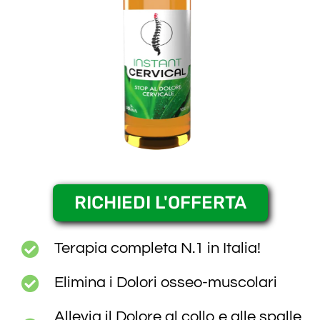
RICHIEDI L'OFFERTA
Terapia completa N.1 in Italia!
Elimina i Dolori osseo-muscolari
Allevia il Dolore al collo e alle spalle