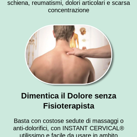
schiena, reumatismi, dolori articolari e scarsa
concentrazione
Dimentica il Dolore senza
Fisioterapista
Basta con costose sedute di massaggi o
anti-dolorifici, con INSTANT CERVICAL®
utilissimo e facile da usare in ambito