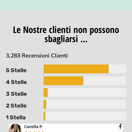
Le Nostre clienti non possono
sbagliarsi ...
3,283 Recensioni Clienti
5 Stelle
4 Stelle
3 Stelle
2 Stelle
1 Stella
Camilla P.