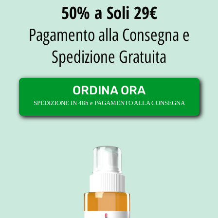
50% a Soli 29€
Pagamento alla Consegna e
Spedizione Gratuita
ORDINA ORA
SPEDIZIONE IN 48h e PAGAMENTO ALLA CONSEGNA