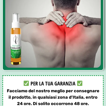
PER LA TUA GARANZIA
Facciamo del nostro meglio per consegnare
il prodotto, in qualsiasi zona d’Italia, entro
24 ore. Di solito occorrono 48 ore.