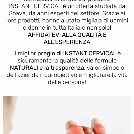
INSTANT CERVICAL
è un’offerta studiata da
Soava, da anni esperti nel settore. Grazie ai
loro prodotti, hanno aiutato migliaia di uomini
e donne in tutta Italia e non solo!
AFFIDATEVI ALLA QUALITÀ E
ALL’ESPERIENZA
Il miglior
pregio di INSTANT CERVICAL
è
sicuramente la
qualità delle formule
NATURALI e la trasparenza
, valori simbolo
dell’azienda il cui obiettivo è migliorare la vita
delle persone!