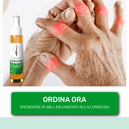
ORDINA ORA
SPEDIZIONE IN 48h e PAGAMENTO ALLA CONSEGNA