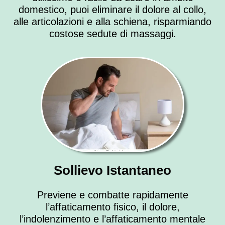
domestico, puoi eliminare il dolore al collo,
alle articolazioni e alla schiena, risparmiando
costose sedute di massaggi.
Sollievo Istantaneo
Previene e combatte rapidamente
l’affaticamento fisico, il dolore,
l’indolenzimento e l’affaticamento mentale