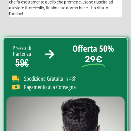
che fa esattamente quello che promette...sono riuscita ad
alleviare il torcicollo, finalmente dormo bene...ho rifatto
l'ordine!
Offerta 50%
Prezzo di
Partenza
29€
59€
in 48h
Spedizione Gratuita
Pagamento alla Consegna