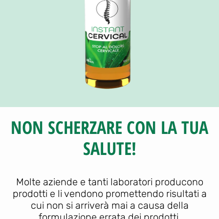
NON SCHERZARE CON LA TUA
SALUTE!
Molte aziende e tanti laboratori producono
prodotti e li vendono promettendo risultati a
cui non si arriverà mai a causa della
formulazione errata dei prodotti.