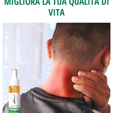
MIGLIORA LA TUA QUALITÀ DI
VITA