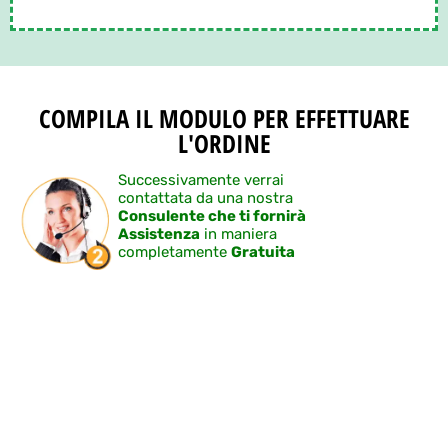
COMPILA IL MODULO PER EFFETTUARE
L'ORDINE
Successivamente verrai
contattata da una nostra
Consulente che ti fornirà
Assistenza
in maniera
completamente
Gratuita