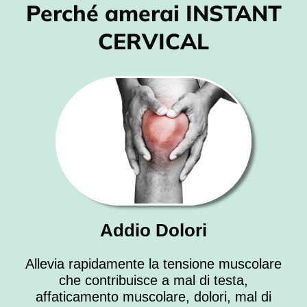
Perché amerai INSTANT
CERVICAL
Addio Dolori
Allevia rapidamente la tensione muscolare
che contribuisce a mal di testa,
affaticamento muscolare, dolori, mal di