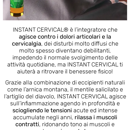
INSTANT CERVICAL® è l’integratore che
agisce contro i dolori articolari e la
cervicalgia
, dei disturbi molto diffusi che
molto spesso diventano debilitanti,
impedendo il normale svolgimento delle
attività quotidiane, ma INSTANT CERVICAL ti
aiuterà a ritrovare il benessere fisico!
Grazie alla combinazione di eccipienti naturali
come l’arnica montana, il mentile salicilato e
l’artiglio del diavolo, INSTANT CERVICAL agisce
sull’infiammazione agendo in profondità e
sciogliendo le tensioni
acute ed intense
accumulate negli anni,
rilassa i muscoli
contratti
, ridonando tono ai muscoli e