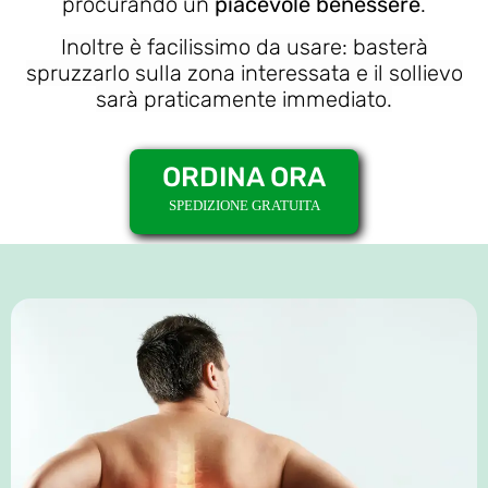
procurando un
piacevole benessere
.
Inoltre è facilissimo da usare: basterà
spruzzarlo sulla zona interessata e il sollievo
sarà praticamente immediato.
ORDINA ORA
SPEDIZIONE GRATUITA