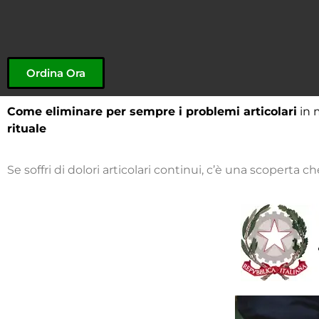
Ordina Ora
Come eliminare per sempre i problemi articolari
in 
rituale
Se soffri di dolori articolari continui, c’è una scoperta