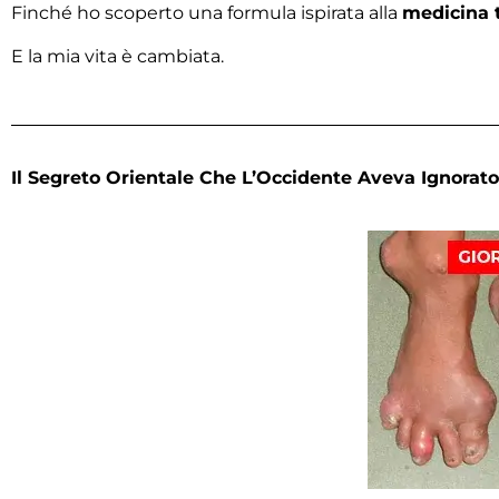
Finché ho scoperto una formula ispirata alla
medicina t
E la mia vita è cambiata.
Il Segreto Orientale Che L’Occidente Aveva Ignorato