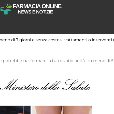
meno di 7 giorni e senza costosi trattamenti o interventi 
 che potrebbe trasformare la tua quotidianità… in meno di 5