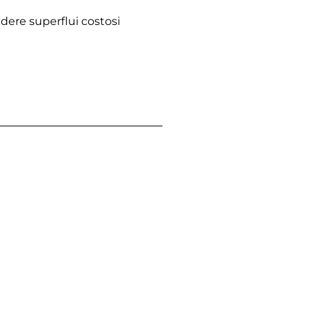
dere superflui costosi