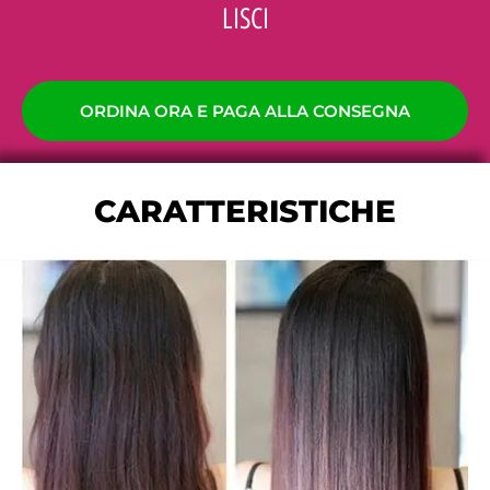
LISCI
ORDINA ORA E PAGA ALLA CONSEGNA
CARATTERISTICHE