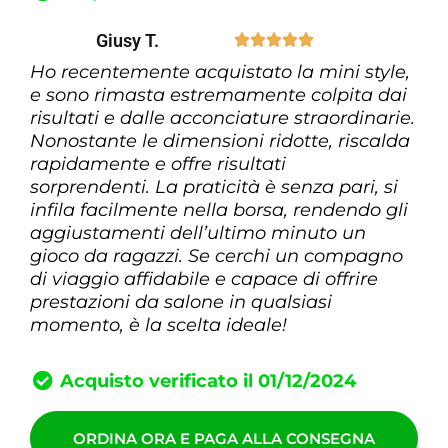
Giusy T.





Ho recentemente acquistato la mini style,
e sono rimasta estremamente colpita dai
risultati e dalle acconciature straordinarie.
Nonostante le dimensioni ridotte, riscalda
rapidamente e offre risultati
sorprendenti. La praticità è senza pari, si
infila facilmente nella borsa, rendendo gli
aggiustamenti dell’ultimo minuto un
gioco da ragazzi. Se cerchi un compagno
di viaggio affidabile e capace di offrire
prestazioni da salone in qualsiasi
momento, è la scelta ideale!
Acquisto verificato il 01/12/2024
ORDINA ORA E PAGA ALLA CONSEGNA