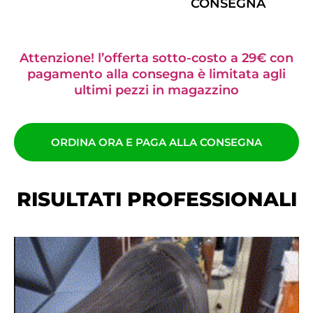
CONSEGNA
Attenzione! l’offerta sotto-costo a 29€ con
pagamento alla consegna è limitata agli
ultimi pezzi in magazzino
ORDINA ORA E PAGA ALLA CONSEGNA
RISULTATI PROFESSIONALI