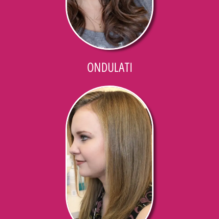
ONDULATI