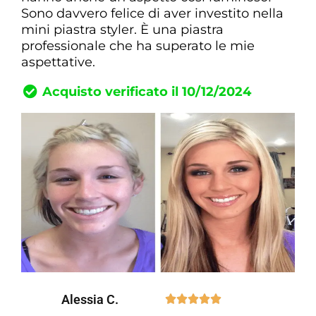
Sono davvero felice di aver investito nella
mini piastra styler. È una piastra
professionale che ha superato le mie
aspettative.
Acquisto verificato il 10/12/2024
Alessia C.




