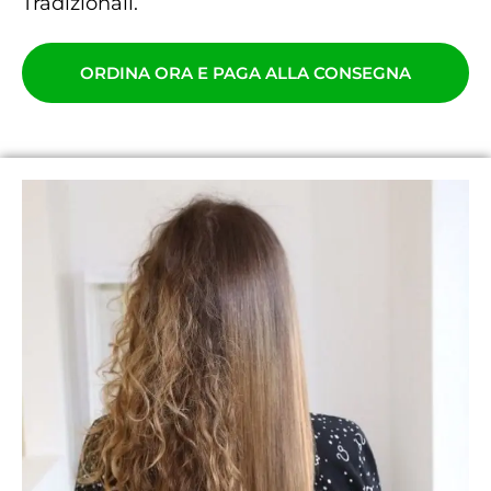
Tradizionali.
ORDINA ORA E PAGA ALLA CONSEGNA