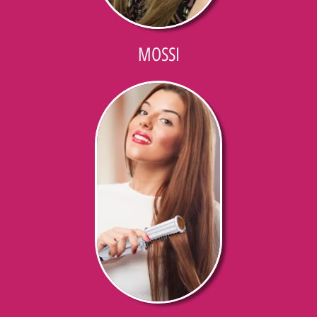
MOSSI