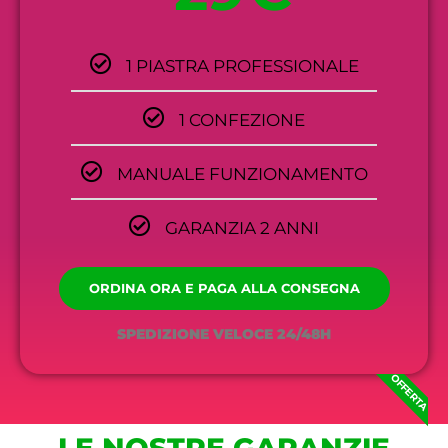
1 PIASTRA PROFESSIONALE
1 CONFEZIONE
MANUALE FUNZIONAMENTO
GARANZIA 2 ANNI
ORDINA ORA E PAGA ALLA CONSEGNA
SPEDIZIONE VELOCE 24/48H
OFFERTA