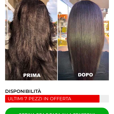
DISPONIBILITÀ
ULTIMI 7 PEZZI IN OFFERTA