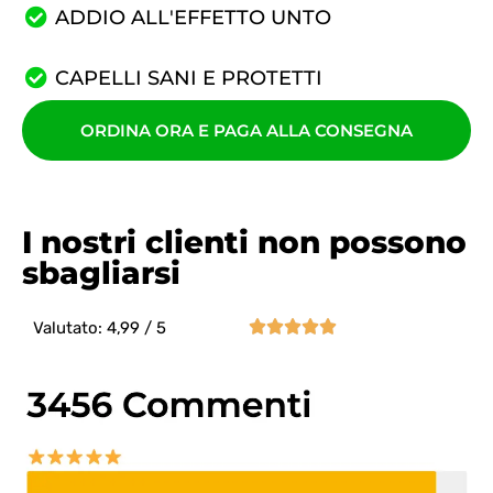
ADDIO ALL'EFFETTO UNTO
CAPELLI SANI E PROTETTI
ORDINA ORA E PAGA ALLA CONSEGNA
I nostri clienti non possono
sbagliarsi





Valutato: 4,99 / 5