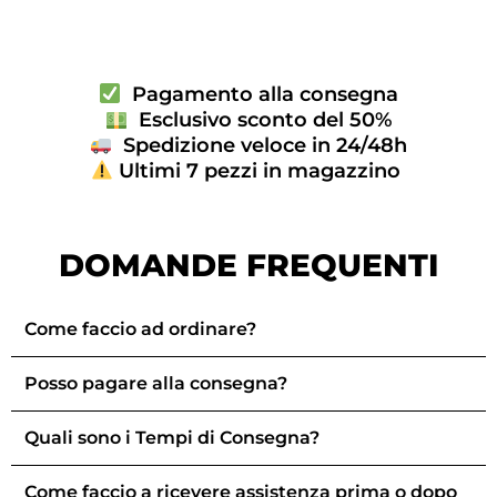
Pagamento alla consegna
Esclusivo sconto del 50%
Spedizione veloce in 24/48h
Ultimi 7 pezzi in magazzino
DOMANDE FREQUENTI
Come faccio ad ordinare?
Posso pagare alla consegna?
Quali sono i Tempi di Consegna?
Come faccio a ricevere assistenza prima o dopo