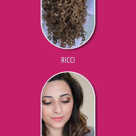
RICCI