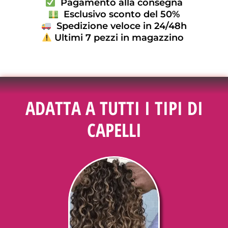
Pagamento alla consegna
Esclusivo sconto del 50%
Spedizione veloce in 24/48h
Ultimi 7 pezzi in magazzino
ADATTA A TUTTI I TIPI DI
CAPELLI