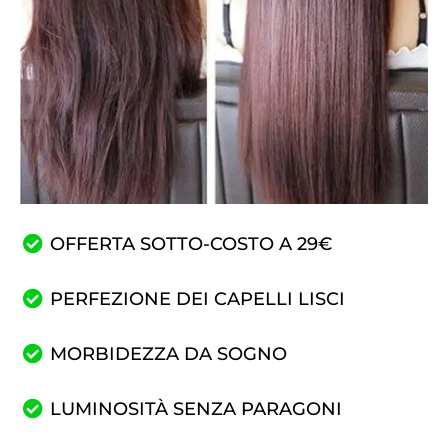
OFFERTA SOTTO-COSTO A 29€
PERFEZIONE DEI CAPELLI LISCI
MORBIDEZZA DA SOGNO
LUMINOSITÀ SENZA PARAGONI