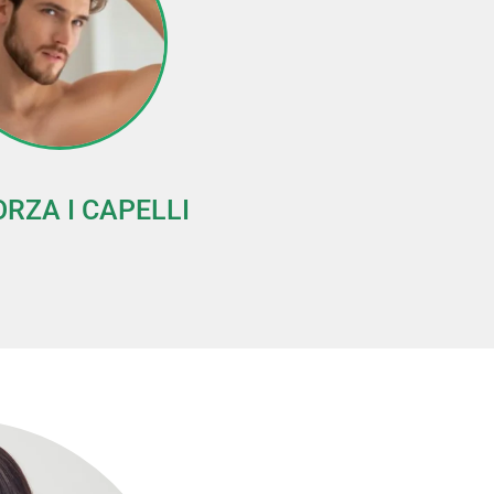
ORZA I CAPELLI