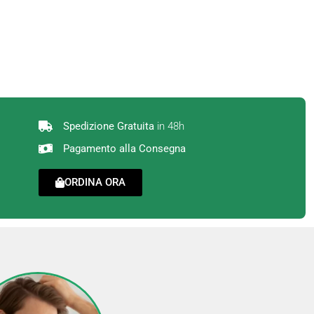
Spedizione Gratuita
in 48h
Pagamento alla Consegna
ORDINA ORA