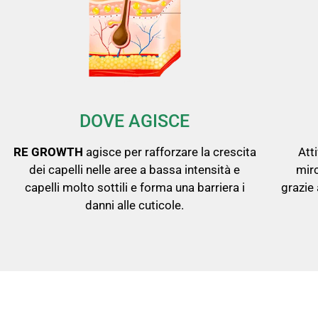
DOVE AGISCE
RE GROWTH
agisce per rafforzare la crescita
Atti
dei capelli nelle aree a bassa intensità e
mirc
capelli molto sottili e forma una barriera i
grazie
danni alle cuticole.