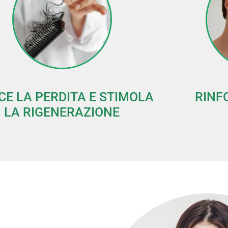
CE LA PERDITA E STIMOLA
RINF
LA RIGENERAZIONE