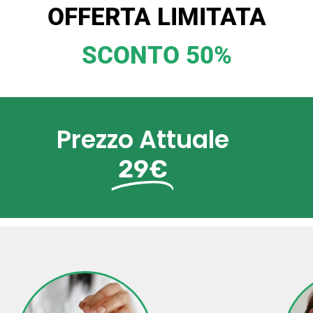
OFFERTA LIMITATA
SCONTO 50%
Prezzo Attuale
29€