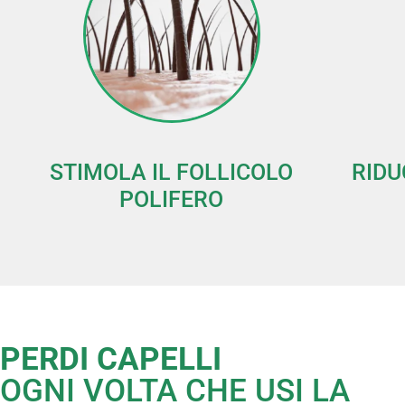
STIMOLA IL FOLLICOLO
RIDU
POLIFERO
PERDI CAPELLI
OGNI VOLTA CHE USI LA