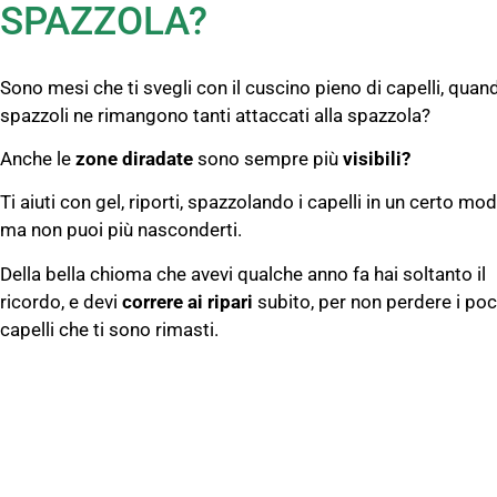
SPAZZOLA?
Sono mesi che ti svegli con il cuscino pieno di capelli, quand
spazzoli ne rimangono tanti attaccati alla spazzola?
Anche le
zone diradate
sono sempre più
visibili?
Ti aiuti con gel, riporti, spazzolando i capelli in un certo mod
ma non puoi più nasconderti.
Della bella chioma che avevi qualche anno fa hai soltanto il
ricordo, e devi
correre ai ripari
subito, per non perdere i poc
capelli che ti sono rimasti.