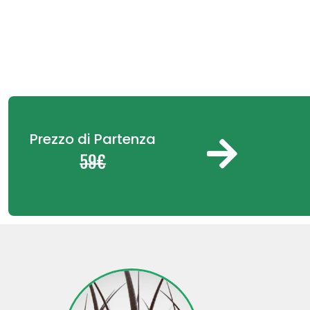
Prezzo di Partenza
59€