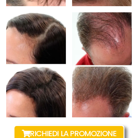
RICHIEDI LA PROMOZIONE