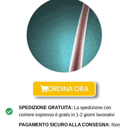
ORDINA ORA
SPEDIZIONE GRATUITA:
La spedizione con
corriere espresso è gratis in 1-2 giorni lavorativi
PAGAMENTO SICURO ALLA CONSEGNA:
Non