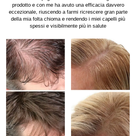
prodotto e con me ha avuto una efficacia davvero
eccezionale, riuscendo a farmi ricrescere gran parte
della mia folta chioma e rendendo i miei capelli più
spessi e visibilmente più in salute