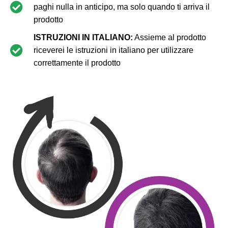
paghi nulla in anticipo, ma solo quando ti arriva il
prodotto
ISTRUZIONI IN ITALIANO:
Assieme al prodotto
riceverei le istruzioni in italiano per utilizzare
correttamente il prodotto