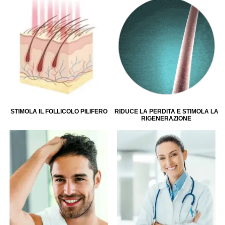
STIMOLA IL FOLLICOLO PILIFERO
RIDUCE LA PERDITA E STIMOLA LA
RIGENERAZIONE