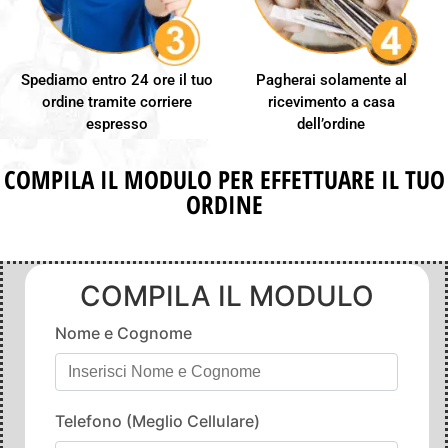
Spediamo entro 24 ore il tuo
Pagherai solamente al
ordine tramite corriere
ricevimento a casa
espresso
dell’ordine
COMPILA IL MODULO PER EFFETTUARE IL TUO
ORDINE