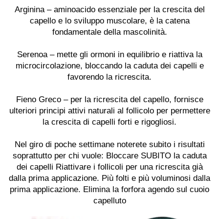
Arginina
– aminoacido essenziale per la crescita del
capello e lo sviluppo muscolare, è la catena
fondamentale della mascolinità.
Serenoa
– mette gli ormoni in equilibrio e riattiva la
microcircolazione, bloccando la caduta dei capelli e
favorendo la ricrescita.
Fieno Greco
– per la ricrescita del capello, fornisce
ulteriori principi attivi naturali al follicolo per permettere
la crescita di capelli forti e rigogliosi.
Nel giro di poche settimane noterete subito i risultati
soprattutto per chi vuole: Bloccare SUBITO la caduta
dei capelli Riattivare i follicoli per una ricrescita già
dalla prima applicazione. Più folti e più voluminosi dalla
prima applicazione. Elimina la forfora agendo sul cuoio
capelluto