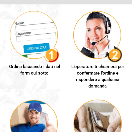
Ordina lasciando i dati nel
L’operatore ti chiamerà per
form qui sotto
confermare l’ordine e
rispondere a qualsiasi
domanda