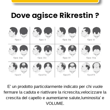
Dove agisce Rikrestin ?
E’ un prodotto particolarmente indicato per chi vuole
fermare la caduta e riattivare la ricrescita,velocizzare la
crescita del capello e aumentarne salute,luminosita’ e
VOLUME.