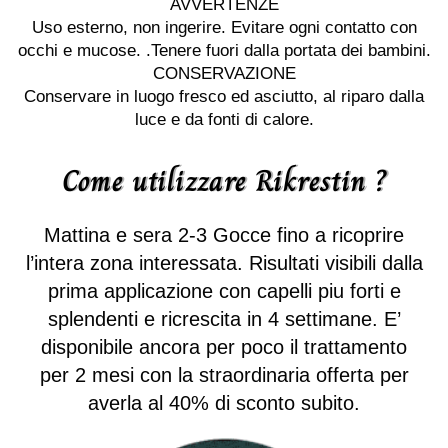
AVVERTENZE
Uso esterno, non ingerire. Evitare ogni contatto con
occhi e mucose. .Tenere fuori dalla portata dei bambini.
CONSERVAZIONE
Conservare in luogo fresco ed asciutto, al riparo dalla
luce e da fonti di calore.
Come utilizzare Rikrestin ?
Mattina e sera 2-3 Gocce fino a ricoprire
l’intera zona interessata. Risultati visibili dalla
prima applicazione con capelli piu forti e
splendenti e ricrescita in 4 settimane. E’
disponibile ancora per poco il trattamento
per 2 mesi con la straordinaria offerta per
averla al 40% di sconto subito.