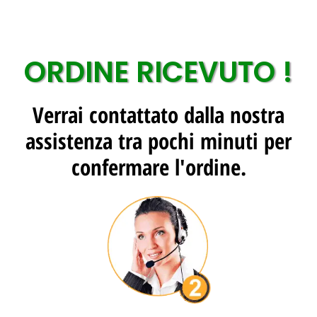
ORDINE RICEVUTO !
Verrai contattato dalla nostra
assistenza tra pochi minuti per
confermare l'ordine.