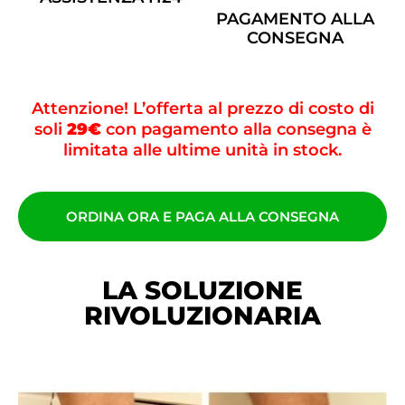
PAGAMENTO ALLA
CONSEGNA
Attenzione! L’offerta al prezzo di costo di
soli
29€
con pagamento alla consegna è
limitata alle ultime unità in stock.
ORDINA ORA E PAGA ALLA CONSEGNA
LA SOLUZIONE
RIVOLUZIONARIA