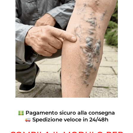
Pagamento sicuro alla consegna
Spedizione veloce in 24/48h