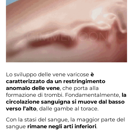
Lo sviluppo delle vene varicose
è
caratterizzato da un restringimento
anomalo delle vene
, che porta alla
formazione di trombi. Fondamentalmente,
la
circolazione sanguigna si muove dal basso
verso l’alto
, dalle gambe al torace.
Con la stasi del sangue, la maggior parte del
sangue
rimane negli arti inferiori
.