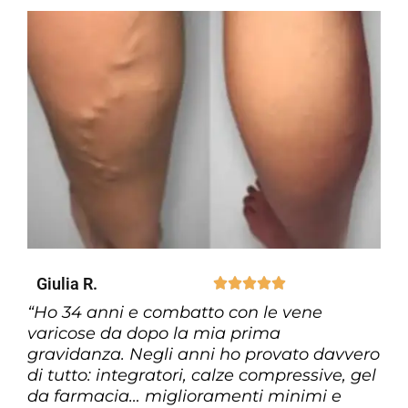
Giulia R.





“Ho 34 anni e combatto con le vene
varicose da dopo la mia prima
gravidanza. Negli anni ho provato davvero
di tutto: integratori, calze compressive, gel
da farmacia… miglioramenti minimi e