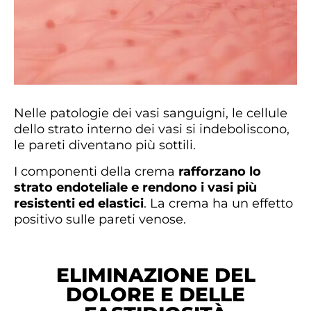
Nelle patologie dei vasi sanguigni, le cellule
dello strato interno dei vasi si indeboliscono,
le pareti diventano più sottili.
I componenti della crema
rafforzano lo
strato endoteliale e rendono i vasi più
resistenti ed elastici
. La crema ha un effetto
positivo sulle pareti venose.
ELIMINAZIONE DEL
DOLORE E DELLE