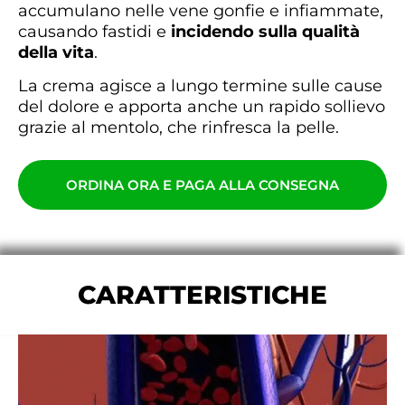
accumulano nelle vene gonfie e infiammate,
causando fastidi e
incidendo sulla qualità
della vita
.
La crema agisce a lungo termine sulle cause
del dolore e apporta anche un rapido sollievo
grazie al mentolo, che rinfresca la pelle.
ORDINA ORA E PAGA ALLA CONSEGNA
CARATTERISTICHE