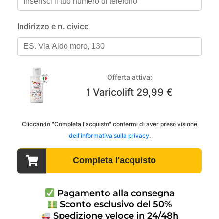
Pagamento alla consegna
Sconto esclusivo del 50%
Spedizione veloce in 24/48h