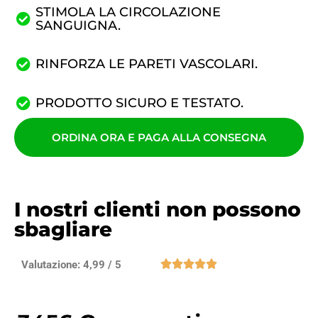
STIMOLA LA CIRCOLAZIONE
SANGUIGNA.
RINFORZA LE PARETI VASCOLARI.
PRODOTTO SICURO E TESTATO.
ORDINA ORA E PAGA ALLA CONSEGNA
I nostri clienti non possono
sbagliare





Valutazione: 4,99 / 5