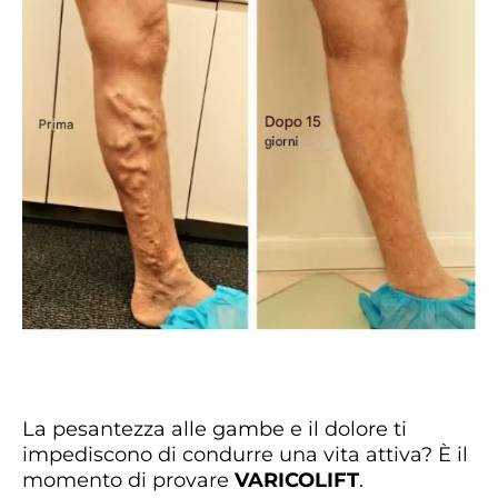
La pesantezza alle gambe e il dolore ti
impediscono di condurre una vita attiva? È il
momento di provare
VARICOLIFT
.