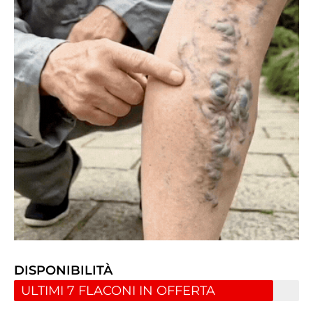
DISPONIBILITÀ
ULTIMI 7 FLACONI IN OFFERTA