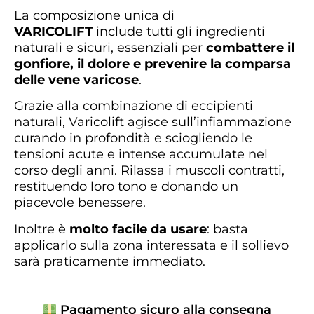
La composizione unica di
VARICOLIFT
include tutti gli ingredienti
naturali e sicuri, essenziali per
combattere il
gonfiore, il dolore e prevenire la comparsa
delle vene varicose
.
Grazie alla combinazione di eccipienti
naturali, Varicolift agisce sull’infiammazione
curando in profondità e sciogliendo le
tensioni acute e intense accumulate nel
corso degli anni. Rilassa i muscoli contratti,
restituendo loro tono e donando un
piacevole benessere.
Inoltre è
molto facile da usare
: basta
applicarlo sulla zona interessata e il sollievo
sarà praticamente immediato.
Pagamento sicuro alla consegna