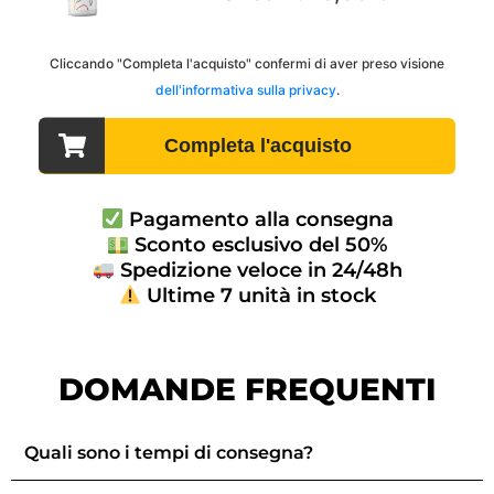
Pagamento alla consegna
Sconto esclusivo del 50%
Spedizione veloce in 24/48h
Ultime 7 unità in stock
DOMANDE FREQUENTI
Quali sono i tempi di consegna?