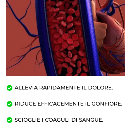
ALLEVIA RAPIDAMENTE IL DOLORE.
RIDUCE EFFICACEMENTE IL GONFIORE.
SCIOGLIE I COAGULI DI SANGUE.