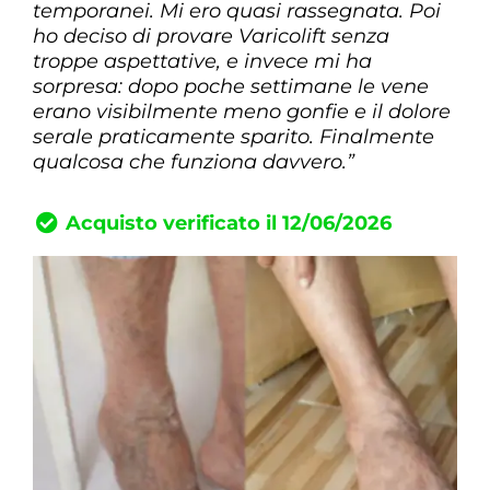
temporanei. Mi ero quasi rassegnata. Poi
ho deciso di provare Varicolift senza
troppe aspettative, e invece mi ha
sorpresa: dopo poche settimane le vene
erano visibilmente meno gonfie e il dolore
serale praticamente sparito. Finalmente
qualcosa che funziona davvero.”
Acquisto verificato il 12/06/2026