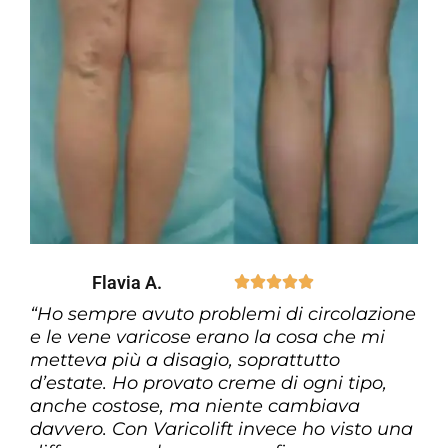
Flavia A.





“Ho sempre avuto problemi di circolazione
e le vene varicose erano la cosa che mi
metteva più a disagio, soprattutto
d’estate. Ho provato creme di ogni tipo,
anche costose, ma niente cambiava
davvero. Con Varicolift invece ho visto una