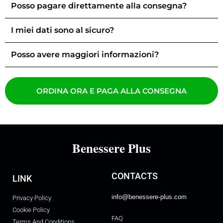
Posso pagare direttamente alla consegna?
I miei dati sono al sicuro?
Posso avere maggiori informazioni?
ORDINA ORA E PAGA ALLA CONSEGNA
Benessere Plus
CONTACTS
LINK
info@benessere-plus.com
Privacy Policy
Cookie Policy
FAQ
Terms And Conditions