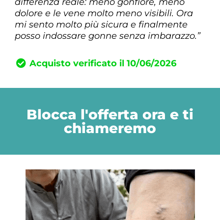
differenza reale: meno gonfiore, meno
dolore e le vene molto meno visibili. Ora
mi sento molto più sicura e finalmente
posso indossare gonne senza imbarazzo.”
Acquisto verificato il 10/06/2026
Blocca l'offerta ora e ti
chiameremo