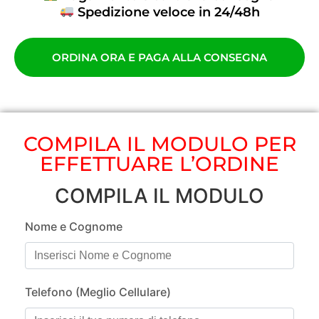
Spedizione veloce in 24/48h
ORDINA ORA E PAGA ALLA CONSEGNA
COMPILA IL MODULO PER
EFFETTUARE L’ORDINE