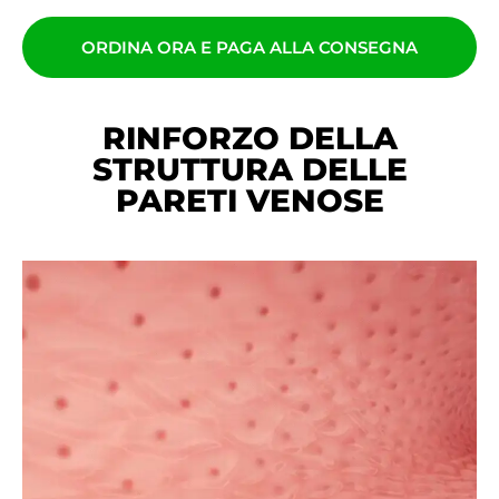
ORDINA ORA E PAGA ALLA CONSEGNA
RINFORZO DELLA
STRUTTURA DELLE
PARETI VENOSE