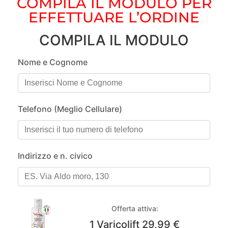
COMPILA IL MODULO PER
EFFETTUARE L’ORDINE