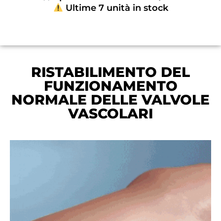
Ultime 7 unità in stock
RISTABILIMENTO DEL
FUNZIONAMENTO
NORMALE DELLE VALVOLE
VASCOLARI