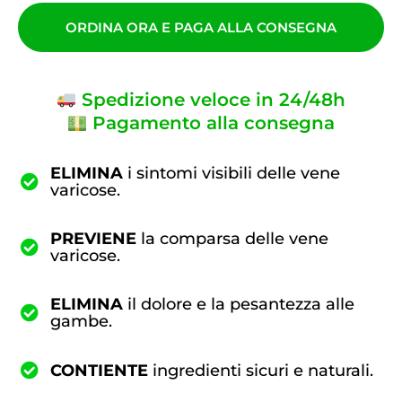
ORDINA ORA E PAGA ALLA CONSEGNA
Spedizione veloce in 24/48h
Pagamento alla consegna
ELIMINA
i sintomi visibili delle vene
varicose.
PREVIENE
la comparsa delle vene
varicose.
ELIMINA
il dolore e la pesantezza alle
gambe.
CONTIENTE
ingredienti sicuri e naturali.