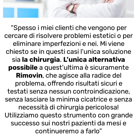
“Spesso i miei clienti che vengono per
cercare di risolvere problemi estetici o per
eliminare imperfezioni e nei. Mi viene
chiesto se in questi casi l'unica soluzione
sia
la chirurgia
.
L’unica alternativa
possibile
a quest'ultima è sicuramente
Rimovin
, che agisce alla radice del
problema, offrendo risultati sicuri e
testati senza nessun controindicazione,
senza lasciare la minima cicatrice e senza
necessità di chirurgia pericolosa!
Utilizziamo questo strumento con grande
successo sui nostri pazienti da mesi e
continueremo a farlo”