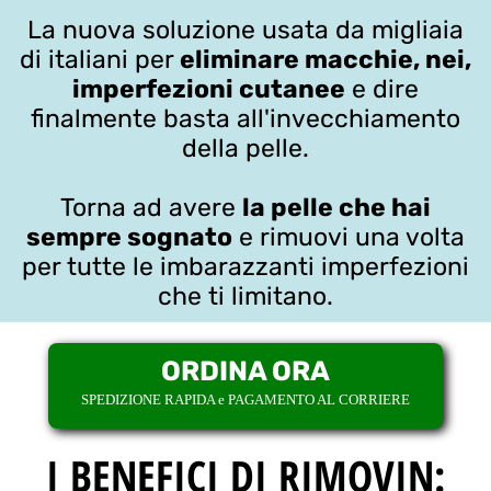
La nuova soluzione usata da migliaia
di italiani per
eliminare macchie, nei,
imperfezioni cutanee
e dire
finalmente basta all'invecchiamento
della pelle.
Torna ad avere
la pelle che hai
sempre sognato
e rimuovi una volta
per tutte le imbarazzanti imperfezioni
che ti limitano.
ORDINA ORA
SPEDIZIONE RAPIDA e PAGAMENTO AL CORRIERE
I BENEFICI DI RIMOVIN: