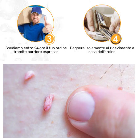
Spediamo entro 24 ore il tuo ordine
Pagherai solamente al ricevimento a
tramite corriere espresso
casa dell’ordine