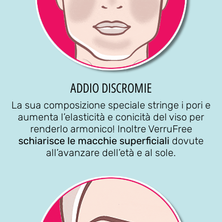
ADDIO DISCROMIE
La sua composizione speciale stringe i pori e
aumenta l’elasticità e conicità del viso per
renderlo armonico! Inoltre VerruFree
schiarisce le macchie superficiali
dovute
all’avanzare dell’età e al sole.