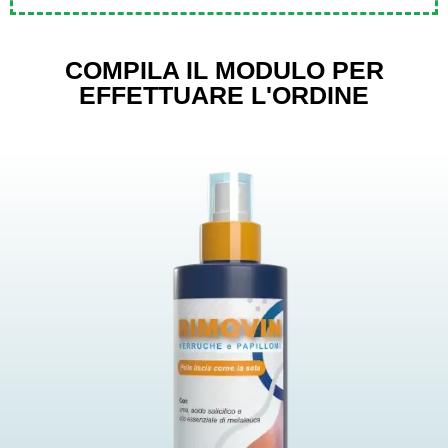
COMPILA IL MODULO PER
EFFETTUARE L'ORDINE