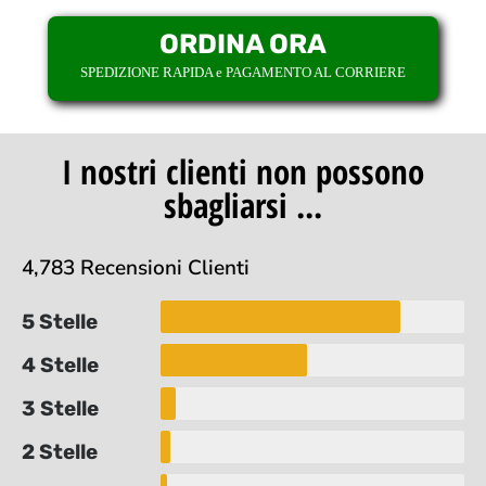
ORDINA ORA
SPEDIZIONE RAPIDA e PAGAMENTO AL CORRIERE
I nostri clienti non possono
sbagliarsi ...
4,783 Recensioni Clienti
5 Stelle
4 Stelle
3 Stelle
2 Stelle