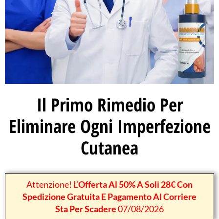
Il Primo Rimedio Per
Eliminare Ogni Imperfezione
Cutanea
Attenzione! L’
Offerta Al 50% A Soli 28€ Con
Spedizione Gratuita E Pagamento Al Corriere
Sta Per Scadere
07/08/2026