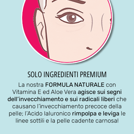
SOLO INGREDIENTI PREMIUM
La nostra
FORMULA NATURALE
con
Vitamina E ed Aloe Vera
agisce sui segni
dell’invecchiamento e sui radicali liberi
che
causano l’invecchiamento precoce della
pelle; l’Acido Ialuronico
rimpolpa e leviga
le
linee sottili e la pelle cadente carnosa!