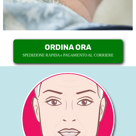
ORDINA ORA
SPEDIZIONE RAPIDA e PAGAMENTO AL CORRIERE