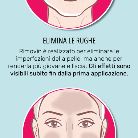
ELIMINA LE RUGHE
Rimovin è realizzato per eliminare le
imperfezioni della pelle, ma anche per
renderla più giovane e liscia.
Gli effetti sono
visibili subito fin dalla prima applicazione.