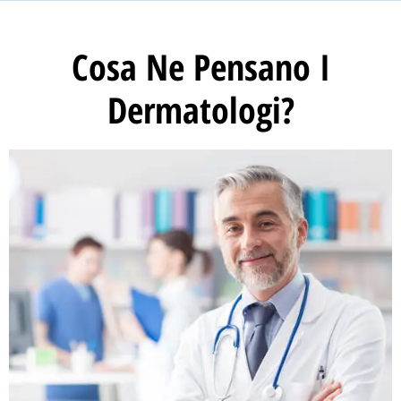
Cosa Ne Pensano I
Dermatologi?