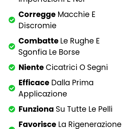
Corregge
Macchie E
Discromie
Combatte
Le Rughe E
Sgonfia Le Borse
Niente
Cicatrici O Segni
Efficace
Dalla Prima
Applicazione
Funziona
Su Tutte Le Pelli
Favorisce
La Rigenerazione