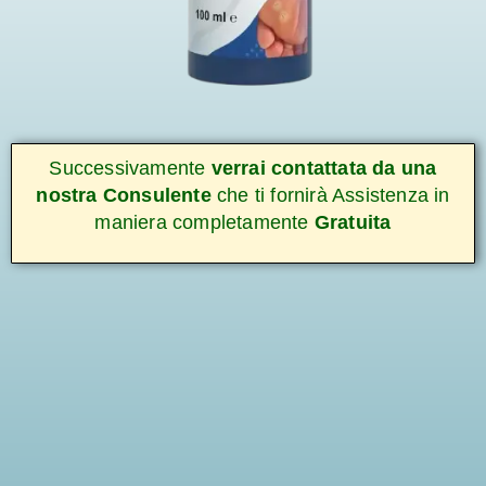
Successivamente
verrai contattata da una
nostra Consulente
che ti fornirà Assistenza in
maniera completamente
Gratuita