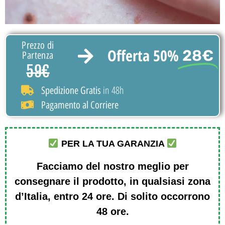
Prezzo di
Offerta 50%
28€
Partenza
59€
in 48h
Spedizione Gratis
Pagamento al Corriere
PER LA TUA GARANZIA
Facciamo del nostro meglio per
consegnare il prodotto, in qualsiasi zona
d’Italia, entro 24 ore. Di solito occorrono
48 ore.