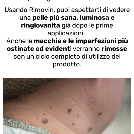
Usando Rimovin, puoi aspettarti di vedere
una
pelle più sana, luminosa e
ringiovanita
già dopo le prime
applicazioni.
Anche le
macchie e le imperfezioni più
ostinate ed evident
i verranno
rimosse
con un ciclo completo di utilizzo del
prodotto.