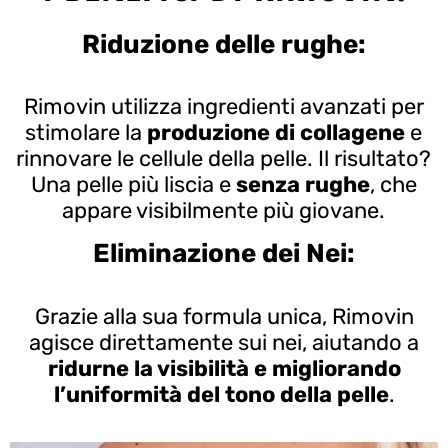
Riduzione delle rughe:
Rimovin utilizza ingredienti avanzati per
stimolare la
produzione di collagene
e
rinnovare le cellule della pelle. Il risultato?
Una pelle più liscia e
senza rughe
, che
appare visibilmente più giovane.
Eliminazione dei Nei:
Grazie alla sua formula unica, Rimovin
agisce direttamente sui nei, aiutando a
ridurne la visibilità e migliorando
l’uniformità del tono della pelle
.