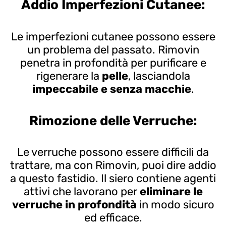
Addio Imperfezioni Cutanee:
Le imperfezioni cutanee possono essere
un problema del passato. Rimovin
penetra in profondità per purificare e
rigenerare la
pelle
, lasciandola
impeccabile e senza macchie
.
Rimozione delle Verruche:
Le verruche possono essere difficili da
trattare, ma con Rimovin, puoi dire addio
a questo fastidio. Il siero contiene agenti
attivi che lavorano per
eliminare le
verruche in profondità
in modo sicuro
ed efficace.